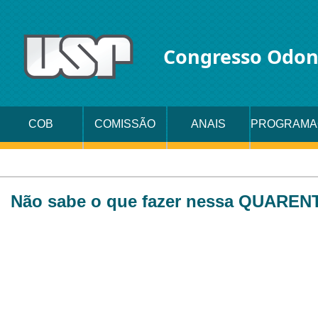
Congresso Odon
COB
COMISSÃO
ANAIS
PROGRAMA
ORGANIZADORA
Não sabe o que fazer nessa QUARE