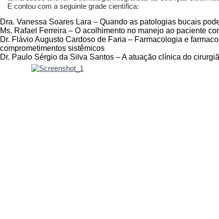
E contou com a seguinte grade científica:
Dra. Vanessa Soares Lara – Quando as patologias bucais pode
Ms. Rafael Ferreira – O acolhimento no manejo ao paciente c
Dr. Flávio Augusto Cardoso de Faria – Farmacologia e farmac
comprometimentos sistêmicos
Dr. Paulo Sérgio da Silva Santos – A atuação clínica do cirurgi