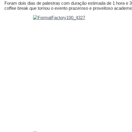
Foram dois dias de palestras com duração estimada de 1 hora e 3
coffee break que tornou o evento prazeroso e proveitoso academ