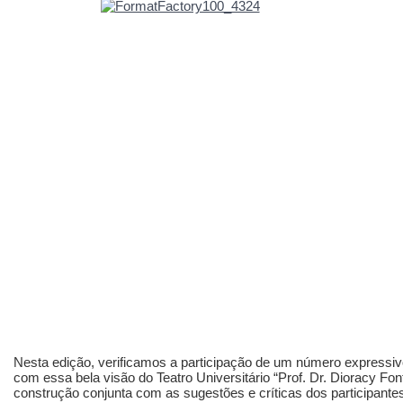
Nesta edição, verificamos a participação de um número expressiv
com essa bela visão do Teatro Universitário “Prof. Dr. Dioracy Fon
construção conjunta com as sugestões e críticas dos participante