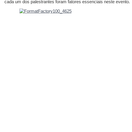
cada um dos palestrantes foram fatores essenciais neste evento.