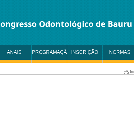
ongresso Odontológico de Bauru
ANAIS
PROGRAMAÇÃO
INSCRIÇÃO
NORMAS
A
Im