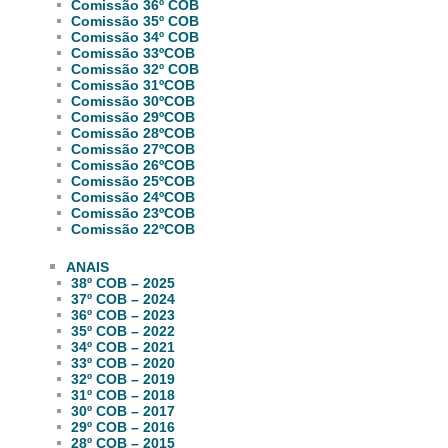
Comissão 36º COB
Comissão 35º COB
Comissão 34º COB
Comissão 33ºCOB
Comissão 32º COB
Comissão 31ºCOB
Comissão 30ºCOB
Comissão 29ºCOB
Comissão 28ºCOB
Comissão 27ºCOB
Comissão 26ºCOB
Comissão 25ºCOB
Comissão 24ºCOB
Comissão 23ºCOB
Comissão 22ºCOB
ANAIS
38º COB – 2025
37º COB – 2024
36º COB – 2023
35º COB – 2022
34º COB – 2021
33º COB – 2020
32º COB – 2019
31º COB – 2018
30º COB – 2017
29º COB – 2016
28º COB – 2015