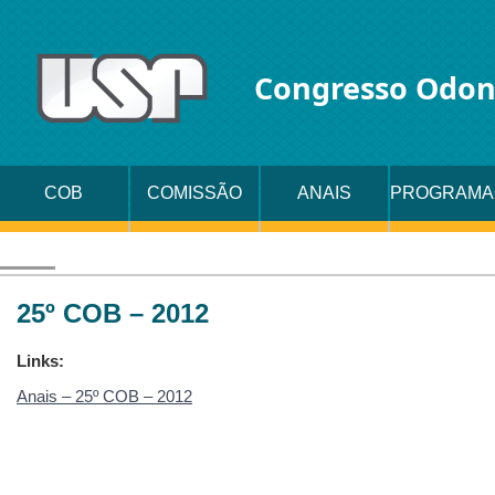
Congresso Odon
COB
COMISSÃO
ANAIS
PROGRAMA
ORGANIZADORA
25º COB – 2012
Links:
Anais – 25º COB – 2012