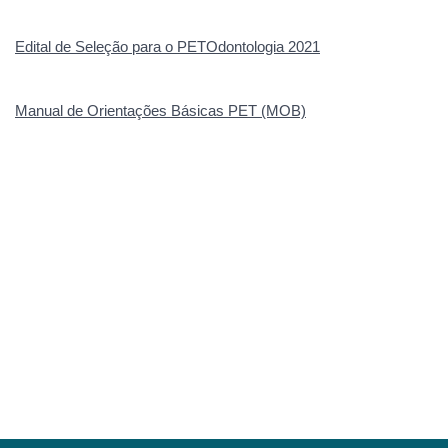
Edital de Seleção para o PETOdontologia 2021
Manual de Orientações Básicas PET (MOB)