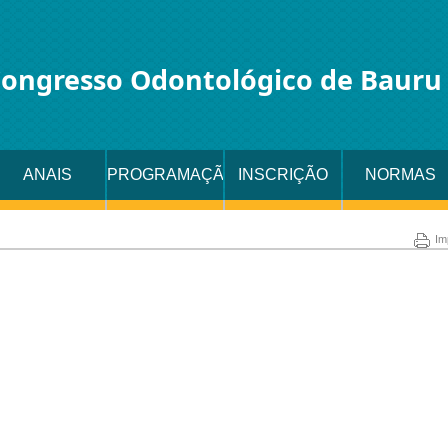
ongresso Odontológico de Bauru
ANAIS
PROGRAMAÇÃO
INSCRIÇÃO
NORMAS
A
Im